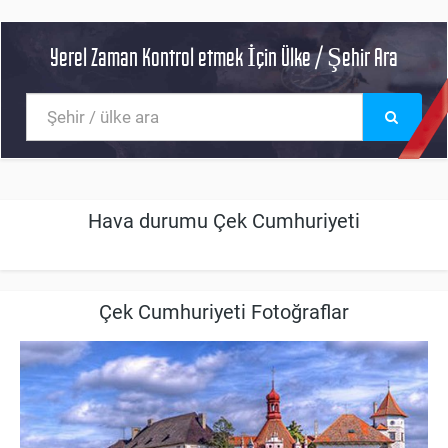
Yerel Zaman Kontrol etmek İçin Ülke / Şehir Ara
Hava durumu Çek Cumhuriyeti
Çek Cumhuriyeti Fotoğraflar