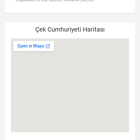
Çek Cumhuriyeti Haritası