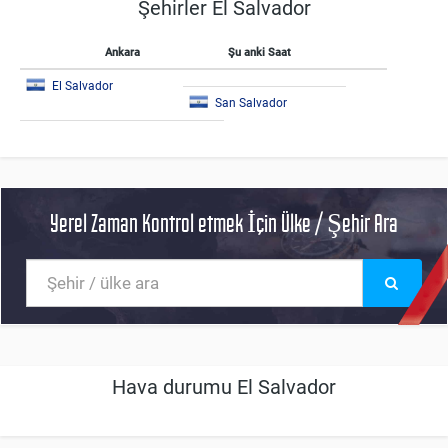
Şehirler El Salvador
Ankara
Şu anki Saat
El Salvador
San Salvador
Yerel Zaman Kontrol etmek İçin Ülke / Şehir Ara
Hava durumu El Salvador