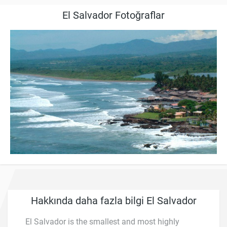
El Salvador Fotoğraflar
Hakkında daha fazla bilgi El Salvador
El Salvador is the smallest and most highly