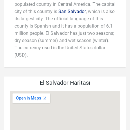
populated country in Central America. The capital
city of this country is
San Salvador
, which is also
its largest city. The official language of this
county is Spanish and it has a population of 6.1
million people. El Salvador has just two seasons;
dry season (summer) and wet season (winter).
The currency used is the United States dollar
(USD).
El Salvador Haritası