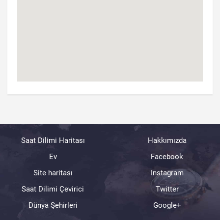
Saat Dilimi Haritası
Hakkımızda
Ev
Facebook
Site haritası
Instagram
Saat Dilimi Çevirici
Twitter
Dünya Şehirleri
Google+