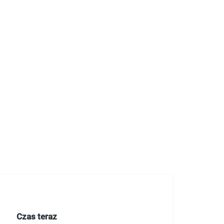
Czas teraz