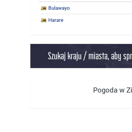
Bulawayo
Harare
Szukaj kraju / miasta, aby sp
Pogoda w 