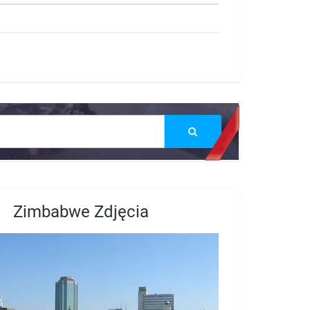
Zimbabwe Zdjęcia