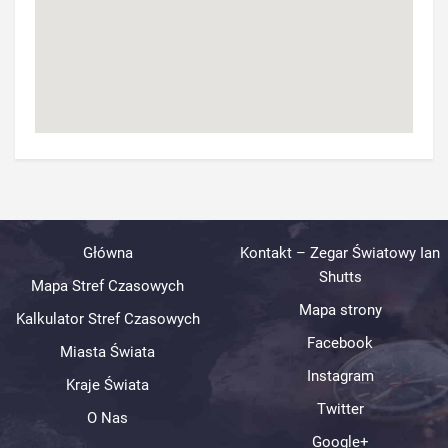
Główna
Kontakt – Zegar Światowy Ian
Shutts
Mapa Stref Czasowych
Mapa strony
Kalkulator Stref Czasowych
Facebook
Miasta Świata
Instagram
Kraje Świata
Twitter
O Nas
Google+