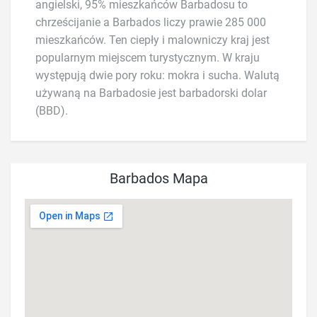
angielski, 95% mieszkańców Barbadosu to
chrześcijanie a Barbados liczy prawie 285 000
mieszkańców. Ten ciepły i malowniczy kraj jest
popularnym miejscem turystycznym. W kraju
występują dwie pory roku: mokra i sucha. Walutą
używaną na Barbadosie jest barbadorski dolar
(BBD).
Barbados Mapa