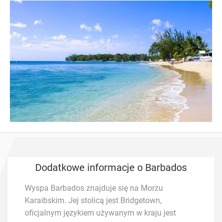
Dodatkowe informacje o Barbados
Wyspa Barbados znajduje się na Morzu
Karaibskim. Jej stolicą jest Bridgetown,
oficjalnym językiem używanym w kraju jest