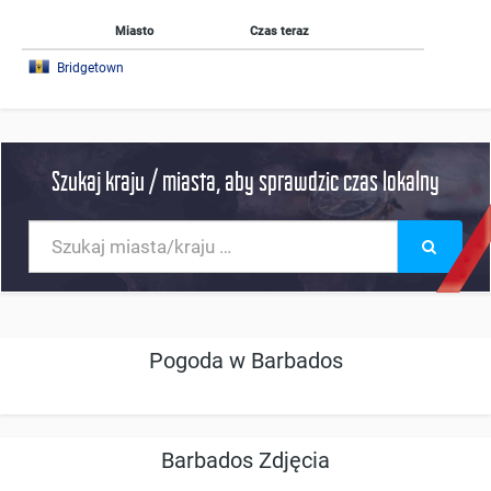
Miasto
Czas teraz
Bridgetown
Szukaj kraju / miasta, aby sprawdzic czas lokalny
Pogoda w Barbados
Barbados Zdjęcia