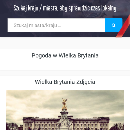
Szukaj kraju / miasta, aby sprawdzic czas lokalny
Pogoda w Wielka Brytania
Wielka Brytania Zdjęcia