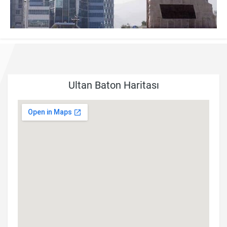
Ultan Baton Haritası