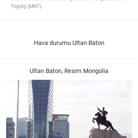
Tögrög (MNT).
Hava durumu Ultan Baton
Ultan Baton, Resim Mongolia