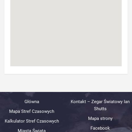
Główna
Kontakt – Zegar Światowy Ian
Shutts
Mapa Stref Czasowych
Mapa strony
Kalkulator Stref Czasowych
Facebook
Miasta Świata