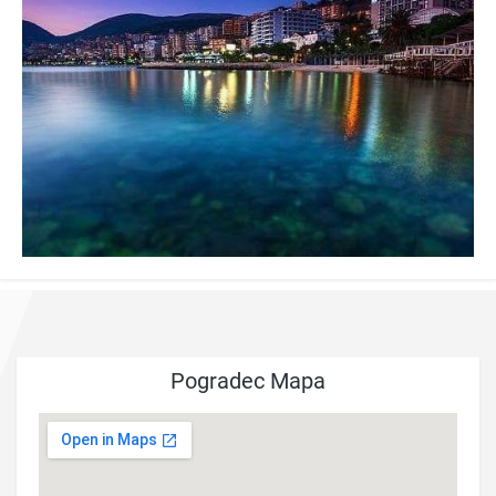
Pogradec Mapa