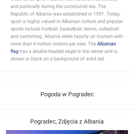
and politically during the communist era. The
Republic of Albania was established in 1991. Today,
sport is highly valued in Albanian culture and popular
sports include football, basketball, tennis, volleyball
and swimming. Albania relies heavily on tourism with
more than 4 million visitors per year. The
Albanian
flag
has a double-headed eagle in the center and is
shown in black on a background of solid red.
Pogoda w Pogradec
Pogradec, Zdjęcia z Albania