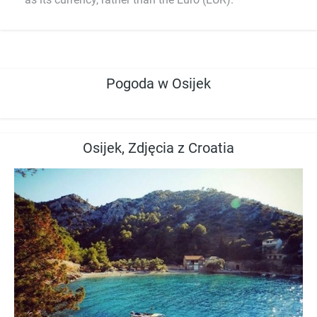
Pogoda w Osijek
Osijek, Zdjęcia z Croatia