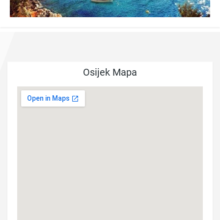
Osijek Mapa