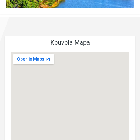
Kouvola Mapa