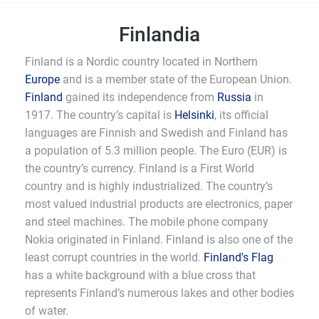
Finlandia
Finland is a Nordic country located in Northern
Europe
and is a member state of the European Union.
Finland
gained its independence from
Russia
in
1917. The country’s capital is
Helsinki
, its official
languages are Finnish and Swedish and Finland has
a population of 5.3 million people. The Euro (EUR) is
the country’s currency. Finland is a First World
country and is highly industrialized. The country’s
most valued industrial products are electronics, paper
and steel machines. The mobile phone company
Nokia originated in Finland. Finland is also one of the
least corrupt countries in the world.
Finland's Flag
has a white background with a blue cross that
represents Finland’s numerous lakes and other bodies
of water.