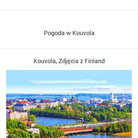
Pogoda w Kouvola
Kouvola, Zdjęcia z Finland