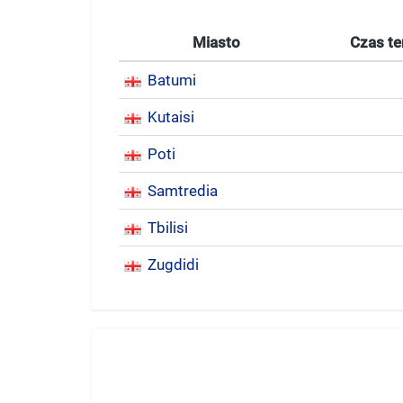
Miasto
Czas te
Batumi
Kutaisi
Poti
Samtredia
Tbilisi
Zugdidi