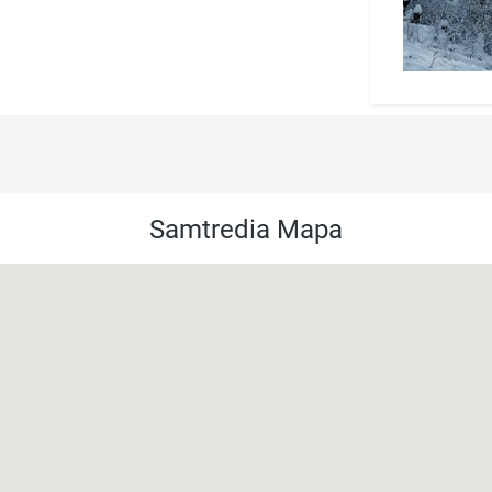
Samtredia Mapa