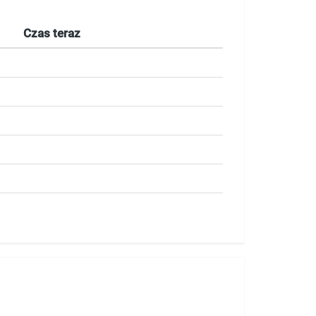
Czas teraz