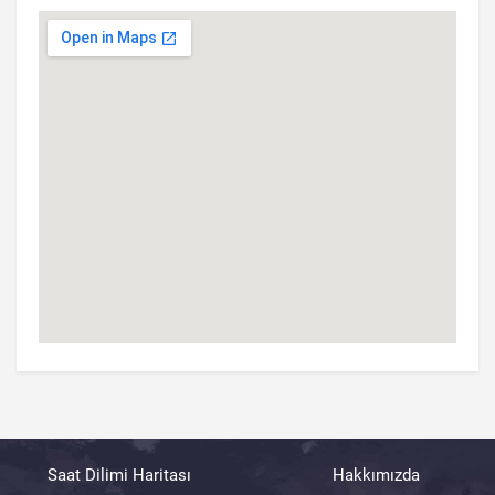
Saat Dilimi Haritası
Hakkımızda