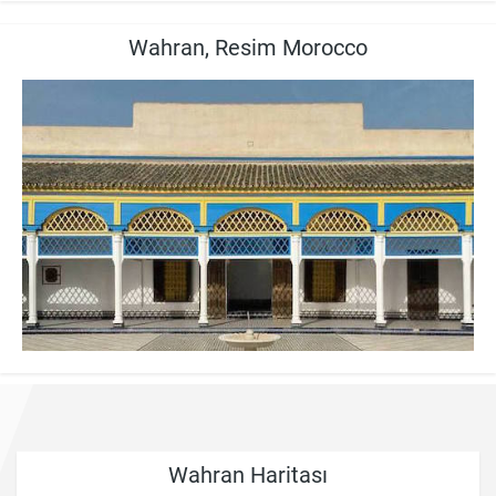
Wahran, Resim Morocco
Wahran Haritası