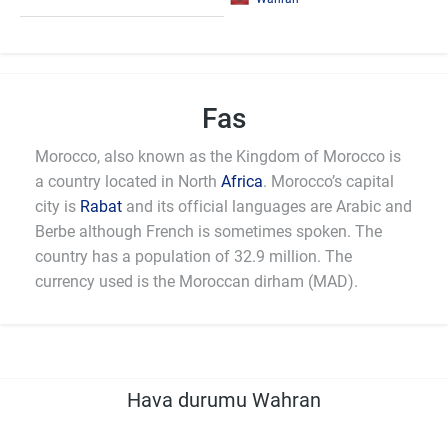
Fas
Morocco, also known as the Kingdom of Morocco is
a country located in North
Africa
. Morocco’s capital
city is
Rabat
and its official languages are Arabic and
Berbe although French is sometimes spoken. The
country has a population of 32.9 million. The
currency used is the Moroccan dirham (MAD).
Hava durumu Wahran