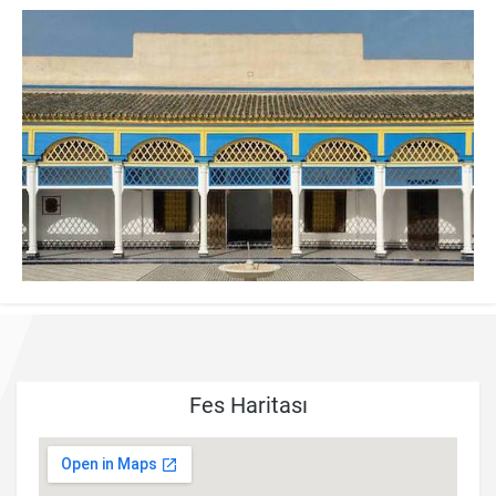
Fes Haritası