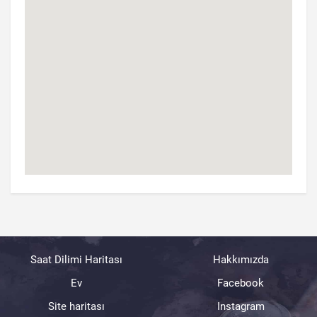
Saat Dilimi Haritası
Hakkımızda
Ev
Facebook
Site haritası
Instagram