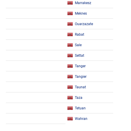
Marrakesz
Meknes
Ouarzazate
Rabat
Sale
Settat
Tanger
Tangier
Taunat
Taza
Tetuan
Wahran