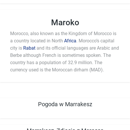
Maroko
Morocco, also known as the Kingdom of Morocco is
a country located in North
Africa
. Morocco’s capital
city is
Rabat
and its official languages are Arabic and
Berbe although French is sometimes spoken. The
country has a population of 32.9 million. The
currency used is the Moroccan dirham (MAD).
Pogoda w Marrakesz