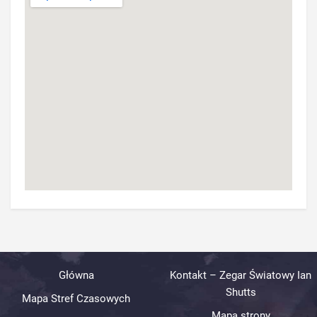
Główna
Kontakt – Zegar Światowy Ian
Shutts
Mapa Stref Czasowych
Mapa strony