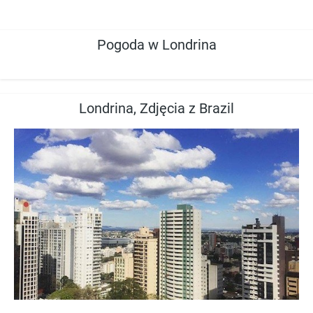
Pogoda w Londrina
Londrina, Zdjęcia z Brazil