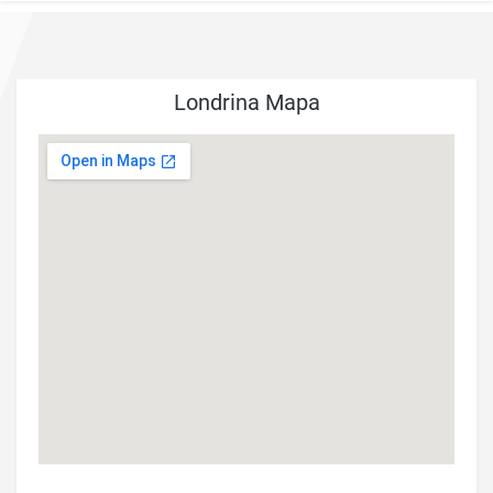
Londrina Mapa