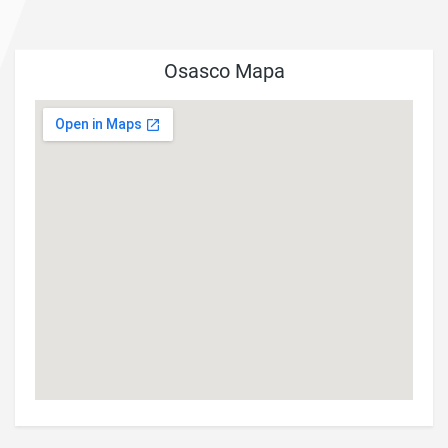
Osasco Mapa