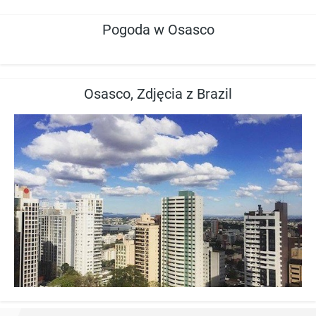
Pogoda w Osasco
Osasco, Zdjęcia z Brazil