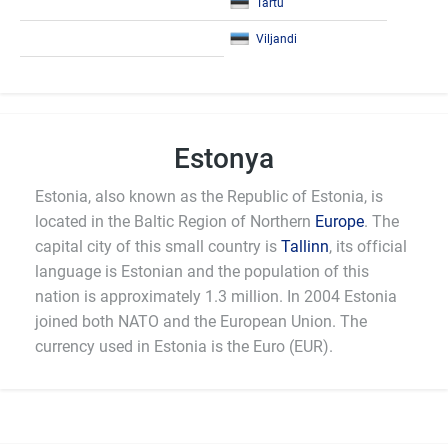
Tartu
Viljandi
Estonya
Estonia, also known as the Republic of Estonia, is
located in the Baltic Region of Northern
Europe
. The
capital city of this small country is
Tallinn
, its official
language is Estonian and the population of this
nation is approximately 1.3 million. In 2004 Estonia
joined both NATO and the European Union. The
currency used in Estonia is the Euro (EUR).