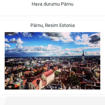
Hava durumu Pärnu
Pärnu, Resim Estonia