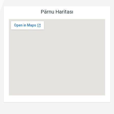
Pärnu Haritası