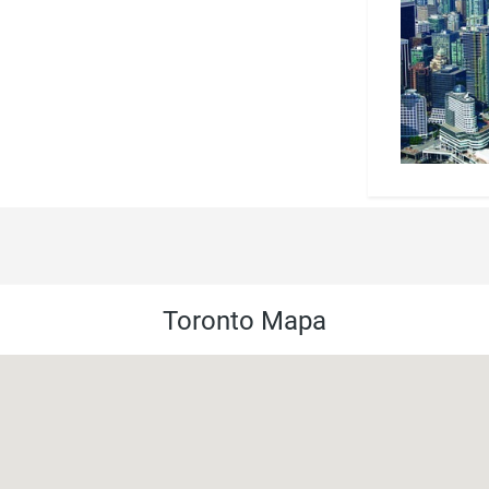
Toronto Mapa