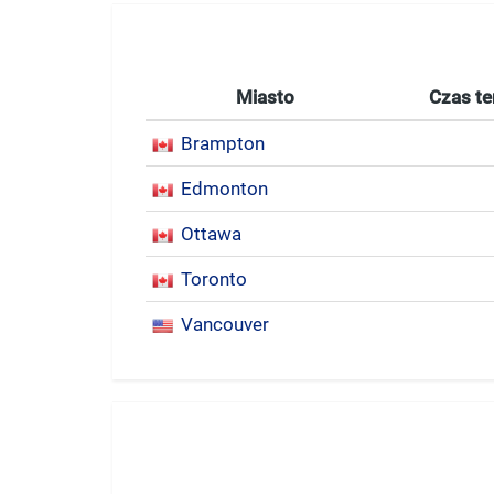
Miasto
Czas te
Brampton
Edmonton
Ottawa
Toronto
Vancouver