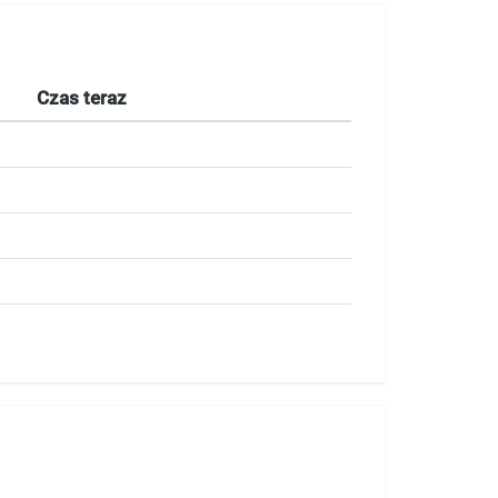
Czas teraz