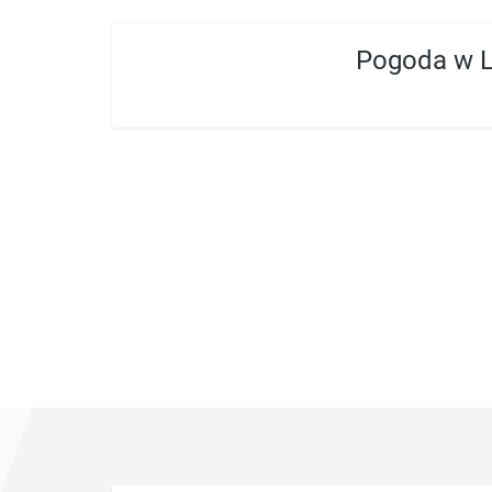
Pogoda w Li