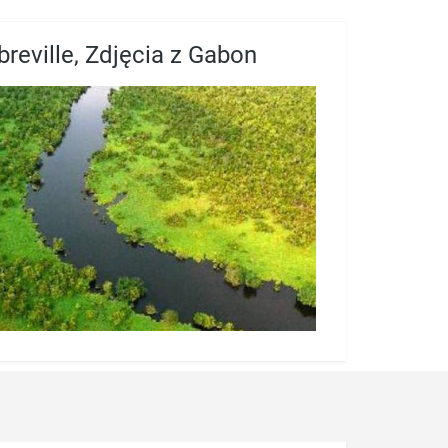
breville, Zdjęcia z Gabon