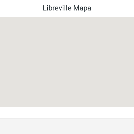
Libreville Mapa