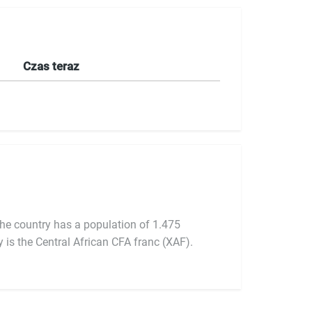
Czas teraz
he country has a population of 1.475
y is the Central African CFA franc (XAF).